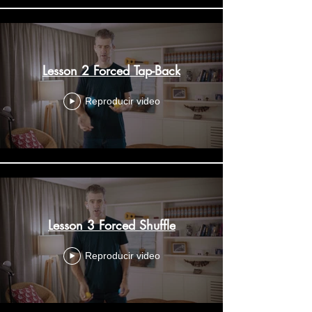
Lesson 2 Forced Tap-Back
Reproducir video
Lesson 3 Forced Shuffle
Reproducir video