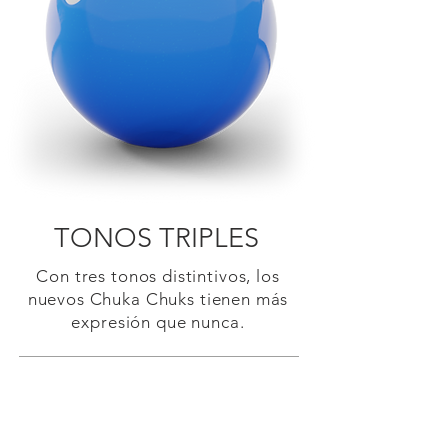
TONOS TRIPLES
Con tres tonos distintivos, los
nuevos Chuka Chuks tienen más
expresión que nunca.