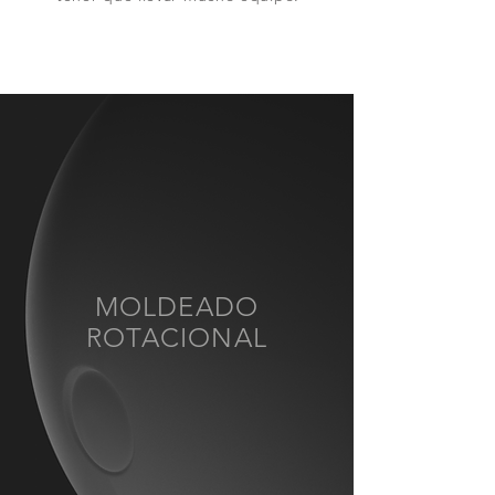
MOLDEADO
ROTACIONAL