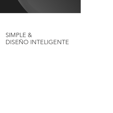
SIMPLE &
DISEÑO INTELIGENTE